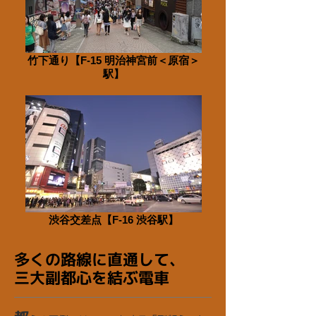
竹下通り【F-15 明治神宮前＜原宿＞
駅】
渋谷交差点【F-16 渋谷駅】
多くの路線に直通して、
三大副都心を結ぶ電車