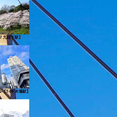
7 九段下駅】
T-09 木場駅】