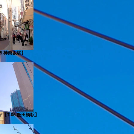
5 神楽坂駅】
【T-06 飯田橋駅】